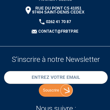
RUE DU PONT CS 41051
97404 SAINT-DENIS CEDEX
0262 41 70 87
CONTACT@FRBTP.RE
S'inscrire à notre Newsletter
Souscrire
Nous suivre :