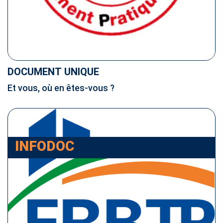
DOCUMENT UNIQUE
Et vous, où en êtes-vous ?
INFODOC