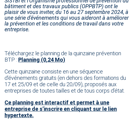
SISTBI et l'Organisme professionnel de prévention du
bâtiment et des travaux publics (OPPBTP) ont le
plaisir de vous inviter, du 16 au 27 septembre 2024, à
une série d'événements qui vous aideront à améliorer
la prévention et les conditions de travail dans votre
entreprise.
Téléchargez le planning de la quinzaine prévention
BTP :
Planning (0,24 Mo)
Cette quinzaine consiste en une séquence
d’événements gratuits (en dehors des formations du
17 et 25/09 et de celle du 20/09)
,
proposés aux
entreprises de toutes tailles et de tous corps d’état.
Ce planning est interactif et permet à une
entreprise de s’inscrire en cliquant sur le lien
hypertexte.