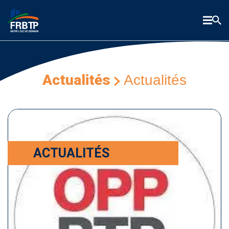
Actualités
Actualités
ACTUALITÉS