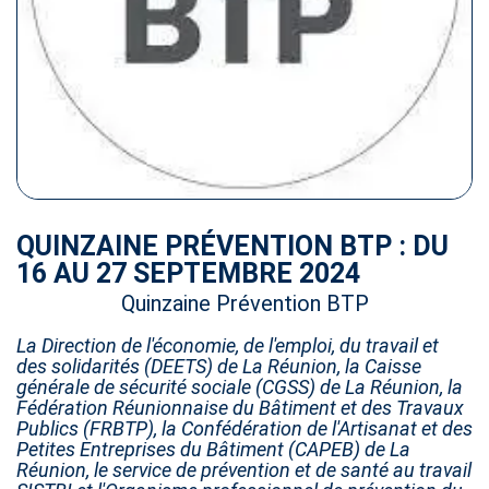
QUINZAINE PRÉVENTION BTP : DU
16 AU 27 SEPTEMBRE 2024
Quinzaine Prévention BTP
La Direction de l'économie, de l'emploi, du travail et
des solidarités (DEETS) de La Réunion, la Caisse
générale de sécurité sociale (CGSS) de La Réunion, la
Fédération Réunionnaise du Bâtiment et des Travaux
Publics (FRBTP), la Confédération de l'Artisanat et des
Petites Entreprises du Bâtiment (CAPEB) de La
Réunion, le service de prévention et de santé au travail