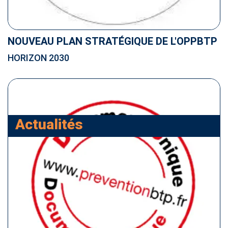
NOUVEAU PLAN STRATÉGIQUE DE L'OPPBTP
HORIZON 2030
Actualités