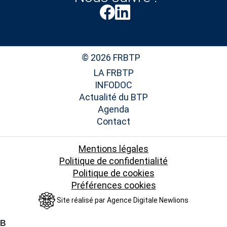
© 2026 FRBTP
LA FRBTP
INFODOC
Actualité du BTP
Agenda
Contact
Mentions légales
Politique de confidentialité
Politique de cookies
Préférences cookies
Site réalisé par
Agence Digitale Newlions
B