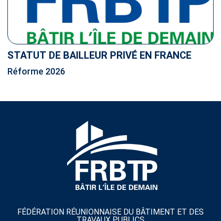
STATUT DE BAILLEUR PRIVÉ EN FRANCE
Réforme 2026
FÉDÉRATION RÉUNIONNAISE DU BÂTIMENT ET DES
TRAVAUX PUBLICS