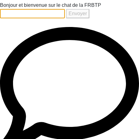
Bonjour et bienvenue sur le chat de la FRBTP
Envoyer