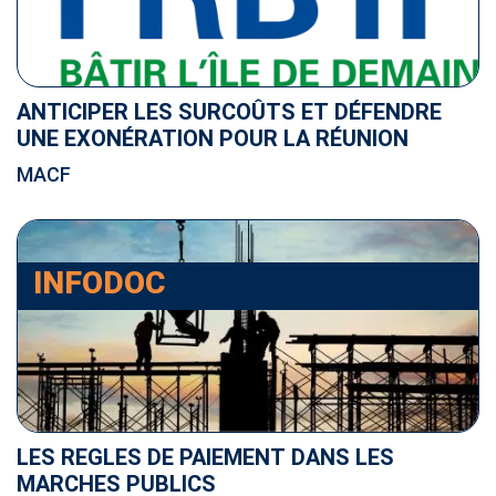
ANTICIPER LES SURCOÛTS ET DÉFENDRE
UNE EXONÉRATION POUR LA RÉUNION
MACF
INFODOC
LES REGLES DE PAIEMENT DANS LES
MARCHES PUBLICS