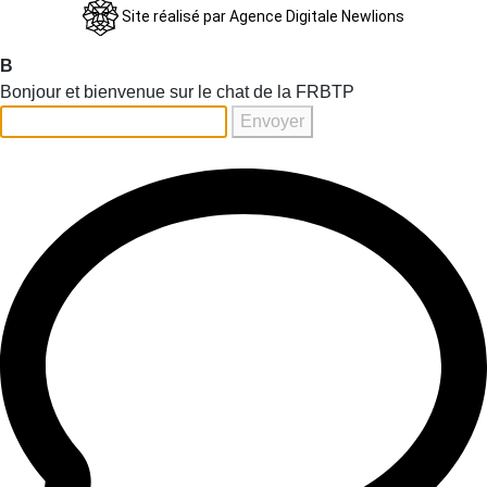
Site réalisé par
Agence Digitale Newlions
B
Bonjour et bienvenue sur le chat de la FRBTP
Envoyer