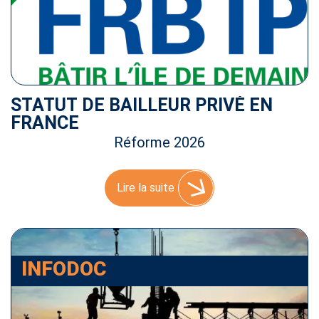
STATUT DE BAILLEUR PRIVÉ EN
FRANCE
Réforme 2026
Lire la suite
INFODOC