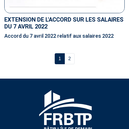
EXTENSION DE L'ACCORD SUR LES SALAIRES
DU 7 AVRIL 2022
Accord du 7 avril 2022 relatif aux salaires 2022
1
2