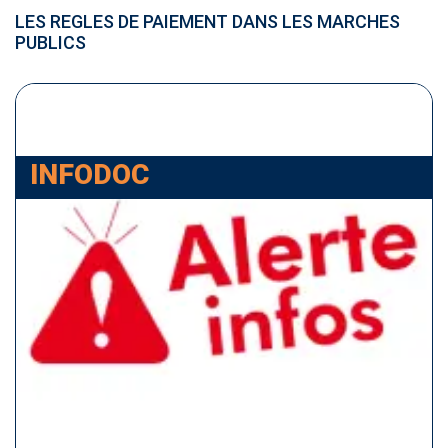
LES REGLES DE PAIEMENT DANS LES MARCHES
PUBLICS
INFODOC