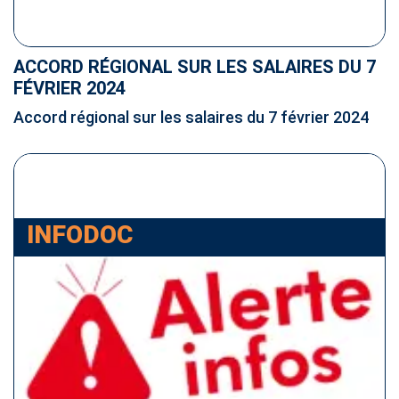
ACCORD RÉGIONAL SUR LES SALAIRES DU 7
FÉVRIER 2024
Accord régional sur les salaires du 7 février 2024
INFODOC