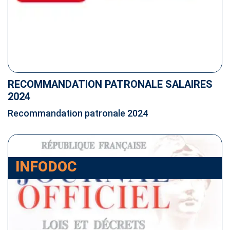
RECOMMANDATION PATRONALE SALAIRES
2024
Recommandation patronale 2024
INFODOC