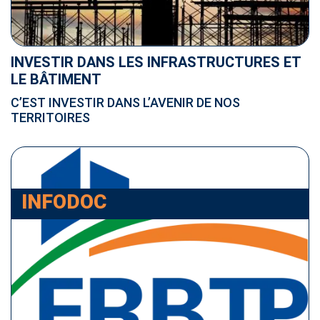
INVESTIR DANS LES INFRASTRUCTURES ET
LE BÂTIMENT
C’EST INVESTIR DANS L’AVENIR DE NOS
TERRITOIRES
INFODOC