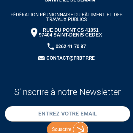
FÉDÉRATION RÉUNIONNAISE DU BÂTIMENT ET DES
TRAVAUX PUBLICS
RUE DU PONT CS 41051
97404 SAINT-DENIS CEDEX
0262 41 70 87
CONTACT@FRBTP.RE
S'inscrire à notre Newsletter
Souscrire