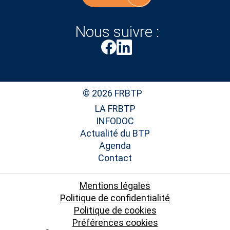
Nous suivre :
© 2026 FRBTP
LA FRBTP
INFODOC
Actualité du BTP
Agenda
Contact
Mentions légales
Politique de confidentialité
Politique de cookies
Préférences cookies