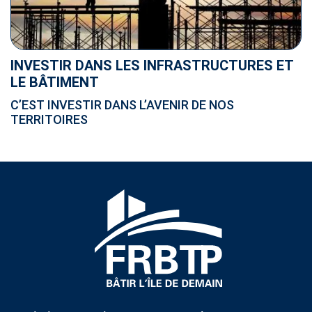
INVESTIR DANS LES INFRASTRUCTURES ET
LE BÂTIMENT
C’EST INVESTIR DANS L’AVENIR DE NOS
TERRITOIRES