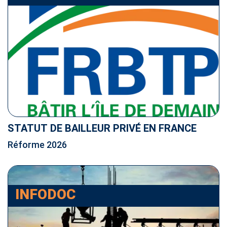
STATUT DE BAILLEUR PRIVÉ EN FRANCE
Réforme 2026
INFODOC