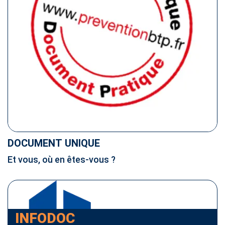
DOCUMENT UNIQUE
Et vous, où en êtes-vous ?
INFODOC