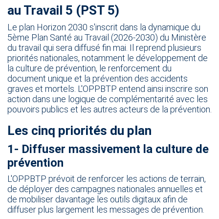
au Travail 5 (PST 5)​​
Le plan Horizon 2030 s'inscrit dans la dynamique du
5ème Plan Santé au Travail (2026-2030) du Ministère
du travail qui sera diffusé fin mai. Il reprend plusieurs
priorités nationales, notamment le développement de
la culture de prévention, le renforcement du
document unique et la prévention des accidents
graves et mortels. L'OPPBTP entend ainsi inscrire son
action dans une logique de complémentarité avec les
pouvoirs publics et les autres acteurs de la prévention.​​
Les cinq priorités du plan​​
1- Diffuser massivement la culture de
prévention​​
L'OPPBTP prévoit de renforcer les actions de terrain,
de déployer des campagnes nationales annuelles et
de mobiliser davantage les outils digitaux afin de
diffuser plus largement les messages de prévention.​​​