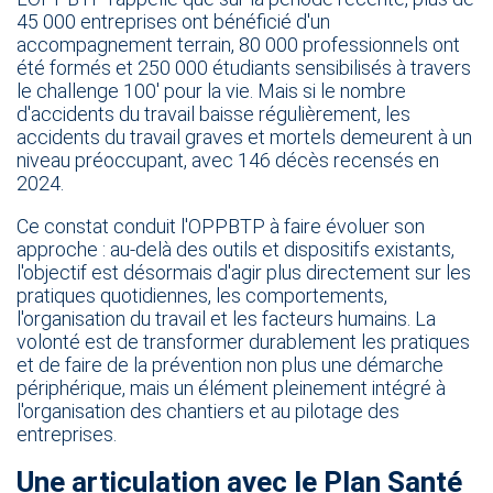
45 000 entreprises ont bénéficié d'un
accompagnement terrain, 80 000 professionnels ont
été formés et 250 000 étudiants sensibilisés à travers
le challenge 100' pour la vie. Mais si le nombre
d'accidents du travail baisse régulièrement, les
accidents du travail graves et mortels demeurent à un
niveau préoccupant, avec 146 décès recensés en
2024.
Ce constat conduit l'OPPBTP à faire évoluer son
approche : au-delà des outils et dispositifs existants,
l'objectif est désormais d'agir plus directement sur les
pratiques quotidiennes, les comportements,
l'organisation du travail et les facteurs humains. La
volonté est de transformer durablement les pratiques
et de faire de la prévention non plus une démarche
périphérique, mais un élément pleinement intégré à
l'organisation des chantiers et au pilotage des
entreprises.​
Une articulation avec le Plan Santé