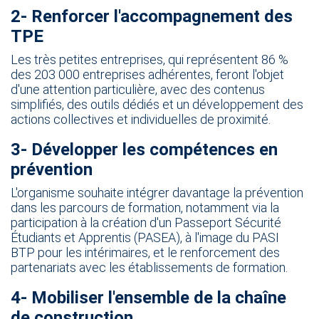
​​2- Renforcer l'accompagnement des
TPE
Les très petites entreprises, qui représentent 86 %
des 203 000 entreprises adhérentes, feront l'objet
d'une attention particulière, avec des contenus
simplifiés, des outils dédiés et un développement des
actions collectives et individuelles de proximité.​​​
​3- Développer les compétences en
prévention
​L'organisme souhaite intégrer davantage la prévention
dans les parcours de formation, notamment via la
participation à la création d'un Passeport Sécurité
Étudiants et Apprentis (PASEA), à l'image du PASI
BTP pour les intérimaires, et le renforcement des
partenariats avec les établissements de formation.
4- Mobiliser l'ensemble de la chaîne
de construction​​​