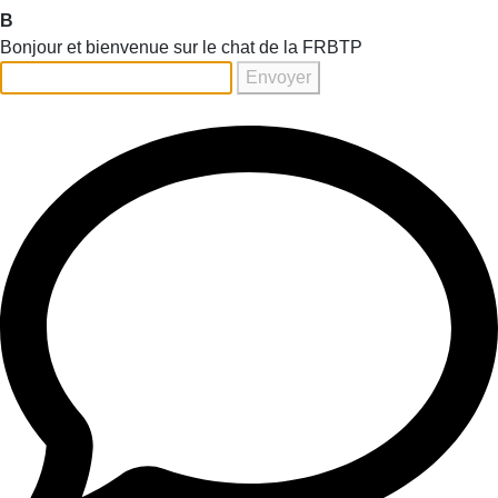
B
Bonjour et bienvenue sur le chat de la FRBTP
Envoyer