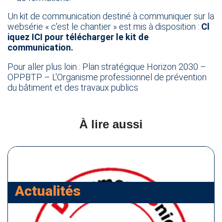
Un kit de communication destiné à communiquer sur la
websérie « c'est le chantier » est mis à disposition :
Cl​
iquez ICI
pour télécharger le kit de
communication.
Pour aller plus loin :
Plan stratégique Horizon 2030 –
OPPBTP – L'Organisme professionnel de prévention
du bâtiment et des travaux publics
À lire aussi
Actualités