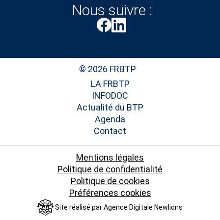
Nous suivre :
© 2026 FRBTP
LA FRBTP
INFODOC
Actualité du BTP
Agenda
Contact
Mentions légales
Politique de confidentialité
Politique de cookies
Préférences cookies
Site réalisé par
Agence Digitale Newlions