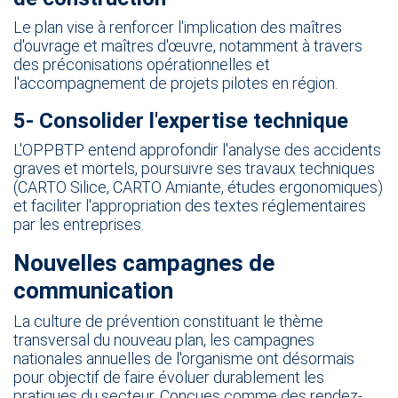
Le plan vise à renforcer l'implication des maîtres
d'ouvrage et maîtres d'œuvre, notamment à travers
des préconisations opérationnelles et
l'accompagnement de projets pilotes en région.​​
5- Consolider l'expertise technique​​
L'OPPBTP entend approfondir l'analyse des accidents
graves et mortels, poursuivre ses travaux techniques
(CARTO Silice, CARTO Amiante, études ergonomiques)
et faciliter l'appropriation des textes réglementaires
par les entreprises.​​
Nouvelles campagnes de
communication​​
​La culture de prévention constituant le thème
transversal du nouveau plan, les campagnes
nationales annuelles de l'organisme​ ont désormais
pour objectif de faire évoluer durablement les
pratiques du secteur. Conçues comme des rendez-