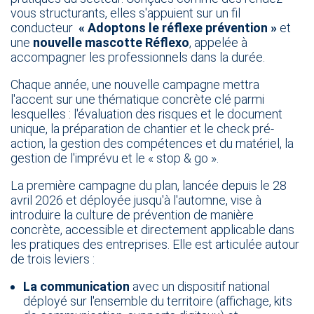
vous structurants, elles s'appuient sur un fil
conducteur
« Adoptons le réflexe prévention »
et
une
nouvelle mascotte Réflexo
, appelée à
accompagner les​ professionnels dans la durée.
Chaque année, une nouvelle campagne mettra
l'accent sur une thématique concrète clé parmi
lesquelles : l'évaluation des risques et le document
unique, la préparation de chantier et le check pré-
action, la gestion des compétences et du matériel, la
gestion de l'imprévu et le « stop & go ».
La première campagne du plan, lancée depuis le 28
avril 2026 et déployée jusqu'à l'automne, vise à
introduire la culture de prévention de manière
concrète, accessible et directement applicable dans
les pratiques des entreprises. Elle est articulée autour
de trois leviers :​​​
​La communication
avec un dispositif national
déployé sur l'ensemble du territoire (affichage, kits