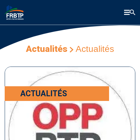
Actualités
Actualités
ACTUALITÉS