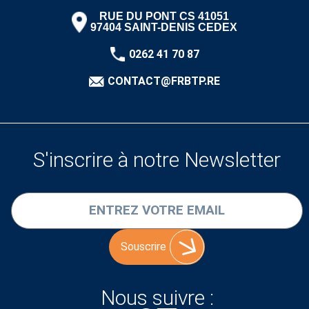
RUE DU PONT CS 41051
97404 SAINT-DENIS CEDEX
0262 41 70 87
CONTACT@FRBTP.RE
S'inscrire à notre Newsletter
Souscrire
Nous suivre :