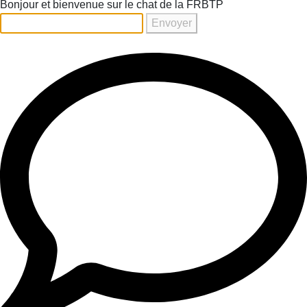
Bonjour et bienvenue sur le chat de la FRBTP
Envoyer