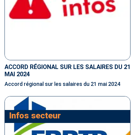
ACCORD RÉGIONAL SUR LES SALAIRES DU 21
MAI 2024
Accord régional sur les salaires du 21 mai 2024
Infos secteur