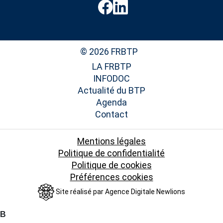
© 2026 FRBTP
LA FRBTP
INFODOC
Actualité du BTP
Agenda
Contact
Mentions légales
Politique de confidentialité
Politique de cookies
Préférences cookies
Site réalisé par
Agence Digitale Newlions
B