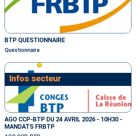
BTP QUESTIONNAIRE
Questionnaire
Infos secteur
AGO CCP-BTP DU 24 AVRIL 2026 - 10H30 -
MANDATS FRBTP