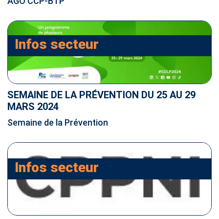
AGO CCP-BTP
Infos secteur
SEMAINE DE LA PRÉVENTION DU 25 AU 29
MARS 2024
Semaine de la Prévention
Infos secteur