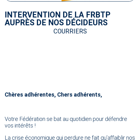
INTERVENTION DE LA FRBTP
AUPRÈS DE NOS DÉCIDEURS
COURRIERS
Chères adhérentes, Chers adhérents,
Votre Fédération se bat au quotidien pour défendre
vos intérêts !
La crise économique qui perdure ne fait qu’affaiblir nos