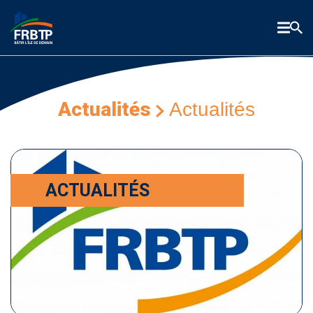
Actualités
Actualités
ACTUALITÉS