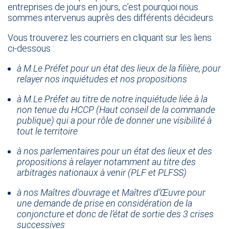
entreprises de jours en jours, c’est pourquoi nous
sommes intervenus auprès des différents décideurs.
Vous trouverez les courriers en cliquant sur les liens
ci-dessous :
à M.Le Préfet pour un état des lieux de la filière, pour
relayer nos inquiétudes et nos propositions
à M.Le Préfet au titre de notre inquiétude liée à la
non tenue du HCCP (Haut conseil de la commande
publique) qui a pour rôle de donner une visibilité à
tout le territoire
à nos parlementaires pour un état des lieux et des
propositions à relayer notamment au titre des
arbitrages nationaux à venir (PLF et PLFSS)
à nos Maîtres d’ouvrage et Maîtres d’Œuvre pour
une demande de prise en considération de la
conjoncture et donc de l’état de sortie des 3 crises
successives