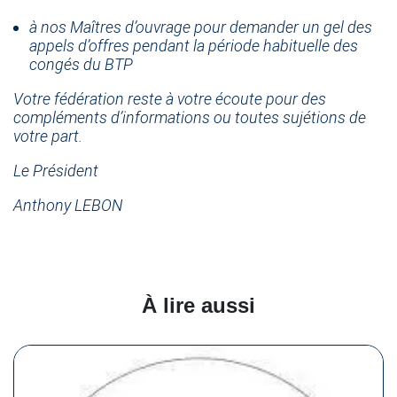
à nos Maîtres d’ouvrage pour demander un gel des
appels d’offres pendant la période habituelle des
congés du BTP
Votre fédération reste à votre écoute pour des
compléments d’informations ou toutes sujétions de
votre part.
Le Président
Anthony LEBON
À lire aussi