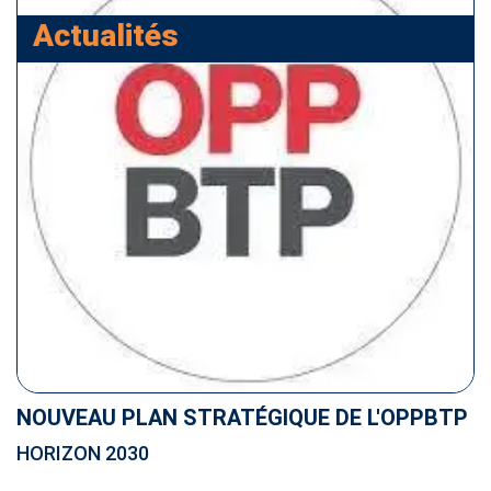
Actualités
NOUVEAU PLAN STRATÉGIQUE DE L'OPPBTP
HORIZON 2030