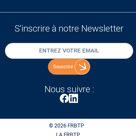
S'inscrire à notre Newsletter
Souscrire
Nous suivre :
© 2026 FRBTP
LA FRBTP