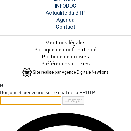
INFODOC
Actualité du BTP
Agenda
Contact
Mentions légales
Politique de confidentialité
Politique de cookies
Préférences cookies
Site réalisé par
Agence Digitale Newlions
B
Bonjour et bienvenue sur le chat de la FRBTP
Envoyer