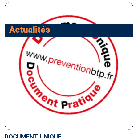
Actualités
DOCUMENT UNIQUE