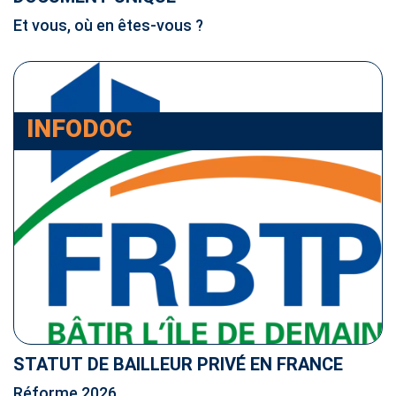
Et vous, où en êtes-vous ?
INFODOC
STATUT DE BAILLEUR PRIVÉ EN FRANCE
Réforme 2026