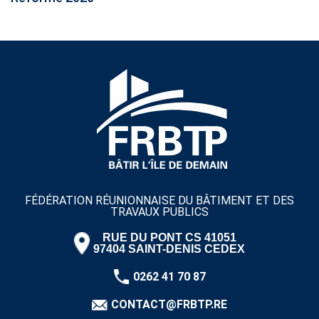
FÉDÉRATION RÉUNIONNAISE DU BÂTIMENT ET DES
TRAVAUX PUBLICS
RUE DU PONT CS 41051
97404 SAINT-DENIS CEDEX
0262 41 70 87
CONTACT@FRBTP.RE